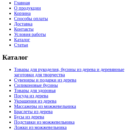
Главная
О продукции
Корзина
Способы оплаты
Доставка
Контакты
Условия работы
Каталог
Статьи
Каталог
Товары для рукоделия, бусины из дерева и деревянные
заготовки для творчества
Сувениры и подарки из дерева
Силиконовые бусины
Товары для здоровья
Посуда из дерева
Украшения из дерева
Массажеры из можжевельника
Браслеты из дерева
Бусы из дерева
Подставки из можжевельника
Ложки из можжевельника