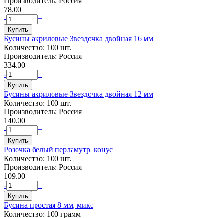
Производитель: Россия
78.00
-
+
Бусины акриловые Звездочка двойная 16 мм
Количество: 100 шт.
Производитель: Россия
334.00
-
+
Бусины акриловые Звездочка двойная 12 мм
Количество: 100 шт.
Производитель: Россия
140.00
-
+
Розочка белый перламутр, конус
Количество: 100 шт.
Производитель: Россия
109.00
-
+
Бусина простая 8 мм, микс
Количество: 100 грамм