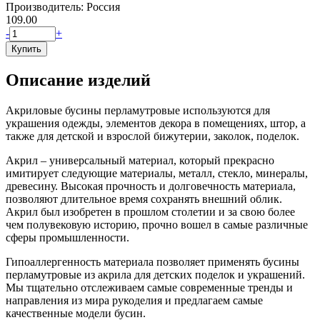
Производитель: Россия
109.00
-
+
Описание изделий
Акриловые бусины перламутровые используются для
украшения одежды, элементов декора в помещениях, штор, а
также для детской и взрослой бижутерии, заколок, поделок.
Акрил – универсальный материал, который прекрасно
имитирует следующие материалы, металл, стекло, минералы,
древесину. Высокая прочность и долговечность материала,
позволяют длительное время сохранять внешний облик.
Акрил был изобретен в прошлом столетии и за свою более
чем полувековую историю, прочно вошел в самые различные
сферы промышленности.
Гипоаллергенность материала позволяет применять бусины
перламутровые из акрила для детских поделок и украшений.
Мы тщательно отслеживаем самые современные тренды и
направления из мира рукоделия и предлагаем самые
качественные модели бусин.