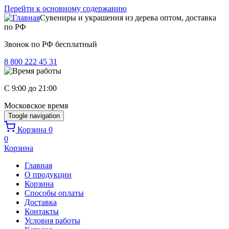
Перейти к основному содержанию
Сувениры и украшения из дерева оптом, доставка
по РФ
Звонок по РФ бесплатный
8 800 222 45 31
C 9:00 до 21:00
Московское время
Toogle navigation
Корзина
0
0
Корзина
Главная
О продукции
Корзина
Способы оплаты
Доставка
Контакты
Условия работы