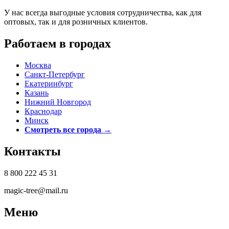
У нас всегда выгодные условия сотрудничества, как для
оптовых, так и для розничных клиентов.
Работаем в городах
Москва
Санкт-Петербург
Екатеринбург
Казань
Нижний Новгород
Краснодар
Минск
Смотреть все города →
Контакты
8 800 222 45 31
magic-tree@mail.ru
Меню