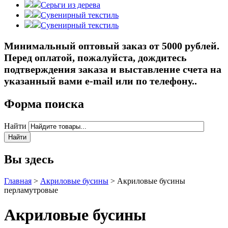
Серьги из дерева
Сувенирный текстиль
Сувенирный текстиль
Минимальный оптовый заказ от 5000 рублей.
Перед оплатой, пожалуйста, дождитесь
подтверждения заказа и выставление счета на
указанный вами e-mail или по телефону..
Форма поиска
Найти
Вы здесь
Главная
>
Акриловые бусины
>
Акриловые бусины
перламутровые
Акриловые бусины