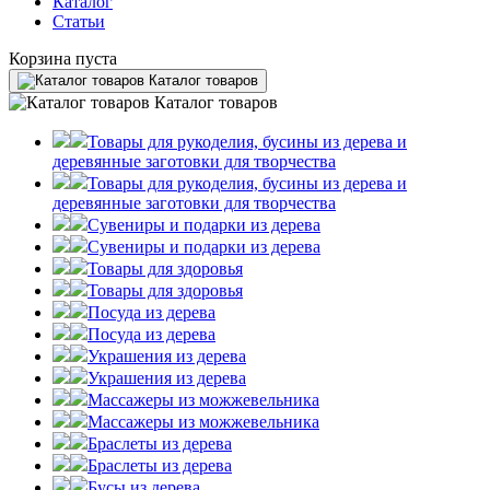
Каталог
Статьи
Корзина пуста
Каталог товаров
Каталог товаров
Товары для рукоделия, бусины из дерева и
деревянные заготовки для творчества
Товары для рукоделия, бусины из дерева и
деревянные заготовки для творчества
Сувениры и подарки из дерева
Сувениры и подарки из дерева
Товары для здоровья
Товары для здоровья
Посуда из дерева
Посуда из дерева
Украшения из дерева
Украшения из дерева
Массажеры из можжевельника
Массажеры из можжевельника
Браслеты из дерева
Браслеты из дерева
Бусы из дерева