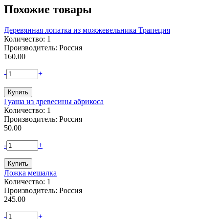
Похожие товары
Деревянная лопатка из можжевельника Трапеция
Количество: 1
Производитель: Россия
160.00
-
+
Гуаша из древесины абрикоса
Количество: 1
Производитель: Россия
50.00
-
+
Ложка мешалка
Количество: 1
Производитель: Россия
245.00
-
+