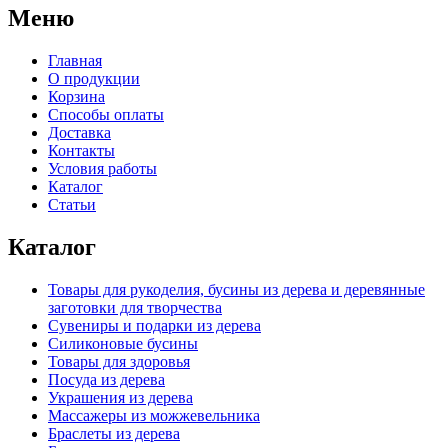
Меню
Главная
О продукции
Корзина
Способы оплаты
Доставка
Контакты
Условия работы
Каталог
Статьи
Каталог
Товары для рукоделия, бусины из дерева и деревянные
заготовки для творчества
Сувениры и подарки из дерева
Силиконовые бусины
Товары для здоровья
Посуда из дерева
Украшения из дерева
Массажеры из можжевельника
Браслеты из дерева