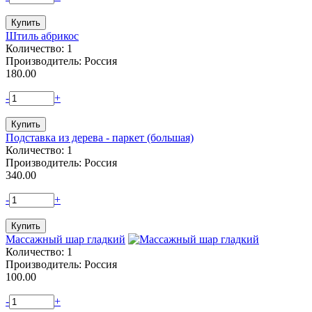
Штиль абрикос
Количество: 1
Производитель: Россия
180.00
-
+
Подставка из дерева - паркет (большая)
Количество: 1
Производитель: Россия
340.00
-
+
Массажный шар гладкий
Количество: 1
Производитель: Россия
100.00
-
+