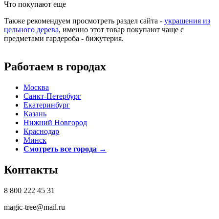
Что покупают еще
Также рекомендуем просмотреть раздел сайта -
украшения из
цельного дерева
, именно этот товар покупают чаще с
предметами гардероба - бижутерия.
Работаем в городах
Москва
Санкт-Петербург
Екатеринбург
Казань
Нижний Новгород
Краснодар
Минск
Смотреть все города →
Контакты
8 800 222 45 31
magic-tree@mail.ru