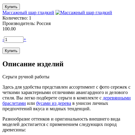
Массажный шар гладкий
Количество: 1
Производитель: Россия
100.00
-
+
Описание изделий
Серьги ручной работы
Здесь для удобства представлен ассортимент с фото сережек с
четкими характерными отличиями авангардного и делового
стиля. Вы легко подберете серьги в комплекте с
деревянными
браслетами
или
бусами из дерева
в унисон личных
предпочтений вкуса и модных тенденций.
Разнообразие оттенков и оригинальность внешнего вида
моделей достигается с применением следующих пород
древесины: