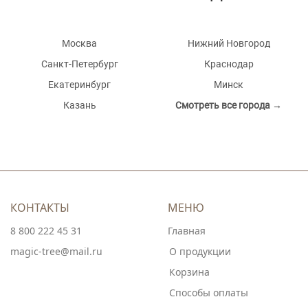
Москва
Нижний Новгород
Санкт-Петербург
Краснодар
Екатеринбург
Минск
Казань
Смотреть все города →
КОНТАКТЫ
МЕНЮ
8 800 222 45 31
Главная
magic-tree@mail.ru
О продукции
Корзина
Способы оплаты