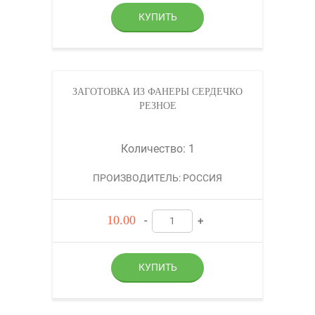
ЗАГОТОВКА ИЗ ФАНЕРЫ СЕРДЕЧКО
РЕЗНОЕ
Количество: 1
ПРОИЗВОДИТЕЛЬ: РОССИЯ
10.00
-
+