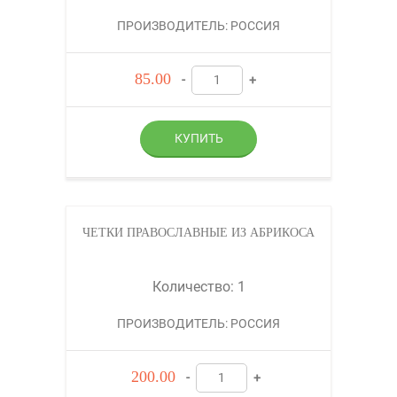
ПРОИЗВОДИТЕЛЬ: РОССИЯ
85.00
-
+
ЧЕТКИ ПРАВОСЛАВНЫЕ ИЗ АБРИКОСА
Количество: 1
ПРОИЗВОДИТЕЛЬ: РОССИЯ
200.00
-
+