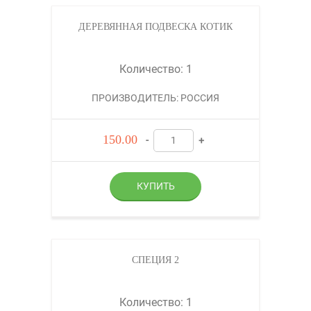
ДЕРЕВЯННАЯ ПОДВЕСКА КОТИК
Количество: 1
ПРОИЗВОДИТЕЛЬ: РОССИЯ
150.00
-
+
СПЕЦИЯ 2
Количество: 1