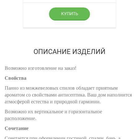
ОПИСАНИЕ ИЗДЕЛИЙ
Возможно изготовление на заказ!
Свойства
Панно из можжевеловых спилов обладает приятным
ароматом со свойствами антисептика. Ваш дом наполнится
атмосферой естества и природной гармонии.
Возможно их вертикальное и горизонтальное
расположение.
Сочетание
Сочетается при оформлении гостиной, спален, бань, а