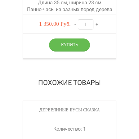
Длина 35 см, ширина 23 см
Панно-часы из разных пород дерева
1 350.00
Руб.
-
+
ПОХОЖИЕ ТОВАРЫ
ДЕРЕВЯННЫЕ БУСЫ СКАЗКА
Количество: 1