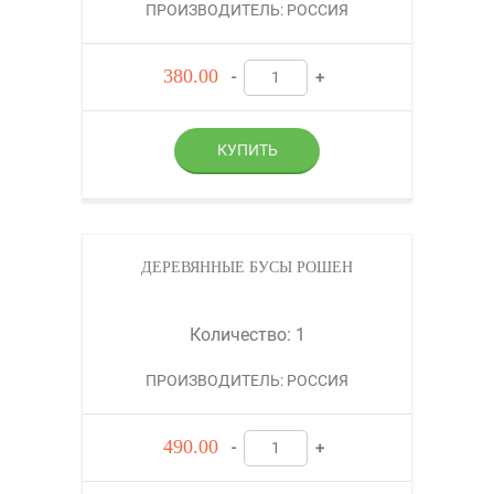
ПРОИЗВОДИТЕЛЬ: РОССИЯ
380.00
-
+
ДЕРЕВЯННЫЕ БУСЫ РОШЕН
Количество: 1
ПРОИЗВОДИТЕЛЬ: РОССИЯ
490.00
-
+