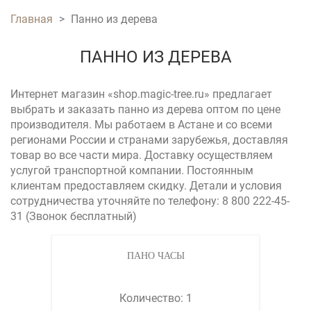
Главная
>
Панно из дерева
ВЫ ЗДЕСЬ
ПАННО ИЗ ДЕРЕВА
Интернет магазин «shop.magic-tree.ru» предлагает
выбрать и заказать панно из дерева оптом по цене
производителя. Мы работаем в Астане и со всеми
регионами России и странами зарубежья, доставляя
товар во все части мира. Доставку осуществляем
услугой транспортной компании. Постоянным
клиентам предоставляем скидку. Детали и условия
сотрудничества уточняйте по телефону: 8 800 222-45-
31 (Звонок бесплатный)
ПАНО ЧАСЫ
Количество: 1